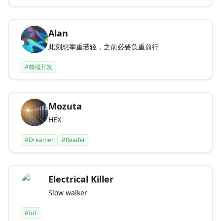
Alan
此刻想举重若轻，之前必要负重前行
#前端开发
Mozuta
HEX
#Dreamer
#Reader
Electrical Killer
Slow walker
#IoT