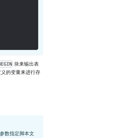
块来输出表
BEGIN
定义的变量来进行存
参数指定脚本文