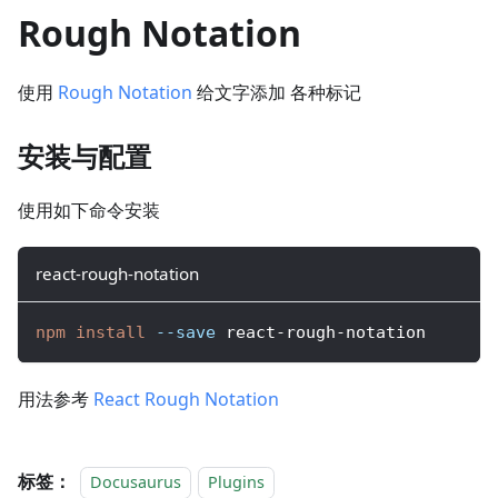
Rough Notation
使用
Rough Notation
给文字添加
各种标记
安装与配置
使用如下命令安装
react-rough-notation
npm
install
--save
 react-rough-notation
用法参考
React Rough Notation
标签：
Docusaurus
Plugins