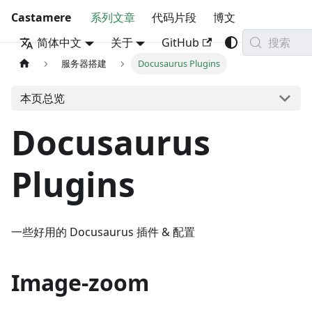
Castamere
系列文章
代码片段
博文
搜索
简体中文
关于
GitHub
服务器搭建
Docusaurus Plugins
本页总览
Docusaurus
Plugins
一些好用的 Docusaurus 插件 & 配置
Image-zoom