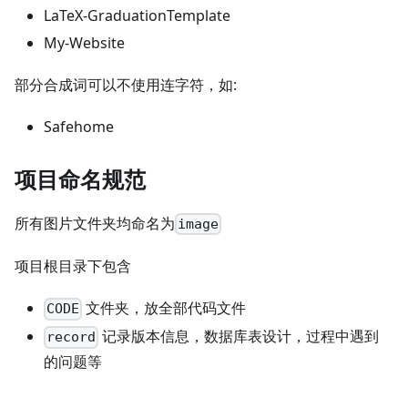
LaTeX-GraduationTemplate
My-Website
部分合成词可以不使用连字符，如:
Safehome
项目命名规范
所有图片文件夹均命名为
image
项目根目录下包含
文件夹，放全部代码文件
CODE
记录版本信息，数据库表设计，过程中遇到
record
的问题等