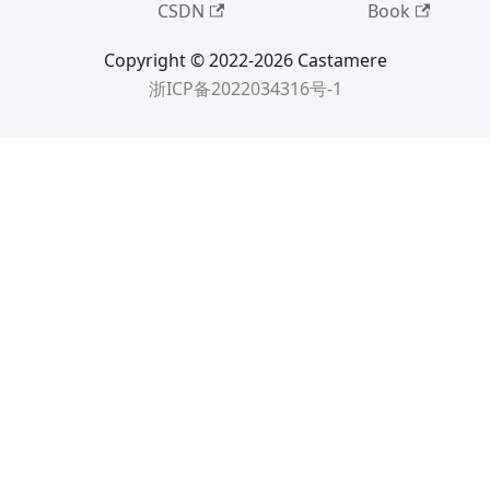
CSDN
Book
Copyright © 2022-2026 Castamere
浙ICP备2022034316号-1