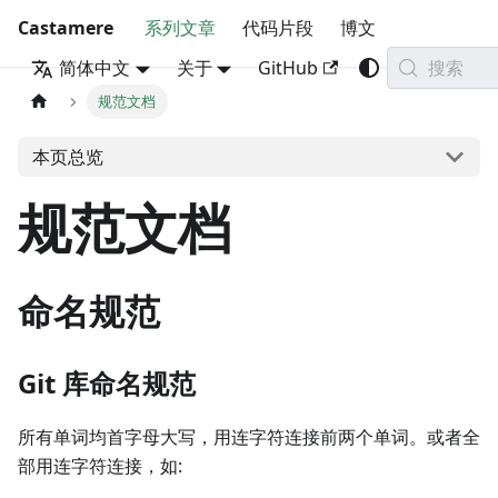
Castamere
系列文章
代码片段
博文
搜索
简体中文
关于
GitHub
规范文档
本页总览
规范文档
命名规范
Git 库命名规范
所有单词均首字母大写，用连字符连接前两个单词。或者全
部用连字符连接，如: