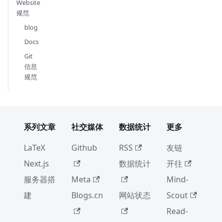
Website
规范
blog
Docs
Git
信息
规范
系列文章
社交媒体
数据统计
更多
LaTeX
Github
RSS
友链
Next.js
数据统计
开往
服务器搭
Meta
Mind-
建
Blogs.cn
网站状态
Scout
Read-