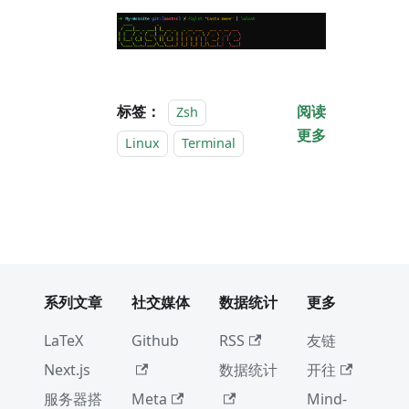
标签：
阅读
Zsh
更多
Linux
Terminal
系列文章
社交媒体
数据统计
更多
LaTeX
Github
RSS
友链
Next.js
数据统计
开往
服务器搭
Meta
Mind-