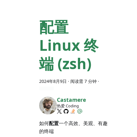
配置
Linux 终
端 (zsh)
2024年8月9日
· 阅读需 7 分钟 ·
Castamere
热爱 Coding
如何
配置
一个高效、美观、有趣
的终端