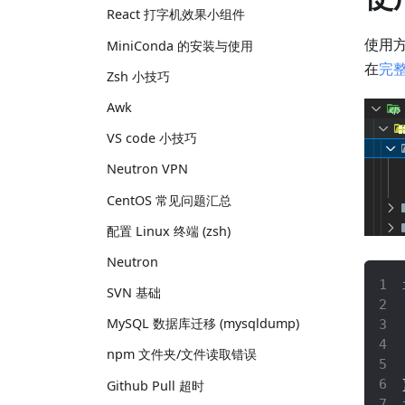
React 打字机效果小组件
使用方
MiniConda 的安装与使用
在
完
Zsh 小技巧
Awk
VS code 小技巧
Neutron VPN
CentOS 常见问题汇总
配置 Linux 终端 (zsh)
Neutron
SVN 基础
MySQL 数据库迁移 (mysqldump)
npm 文件夹/文件读取错误
Github Pull 超时