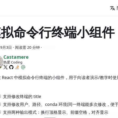
模拟命令行终端小组件
年9月3日
· 阅读需 20 分钟 ·
Castamere
热爱 Coding
 React 中模拟命令行终端的小组件，用于向读者演示/教学时
支持修改终端的 title
支持修改用户、路径、conda 环境(同一终端能多次修改，便
支持两种输出模式：换行顶格显示、前缀空格，对齐显示