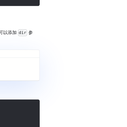
可以添加
参
dir