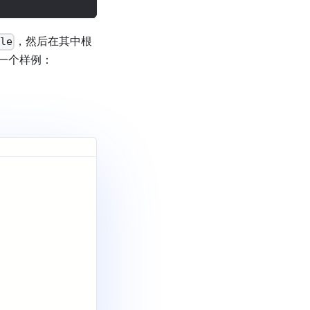
，然后在其中根
le
一个样例：