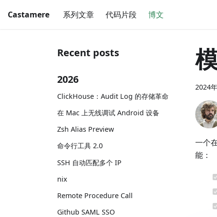
Castamere
系列文章
代码片段
博文
Recent posts
2026
2024
ClickHouse：Audit Log 的存储革命
在 Mac 上无线调试 Android 设备
Zsh Alias Preview
一个在
命令行工具 2.0
能：
SSH 自动匹配多个 IP
nix
Remote Procedure Call
Github SAML SSO