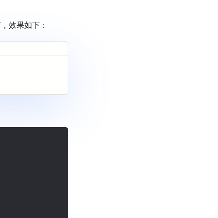
，效果如下：