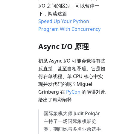
I/O 之间的区别，可以暂停一
下，阅读这篇
Speed Up Your Python
Program With Concurrency
Async I/O 原理
初见 Async I/O 可能会觉得有些
反直觉，甚至自相矛盾。它是如
何在单线程、单 CPU 核心中实
现并发代码的呢？Miguel
Grinberg 在
PyCon
的演讲对此
给出了精彩阐释
国际象棋大师 Judit Polgár
主持了一场国际象棋展览
赛，期间她与多名业余选手