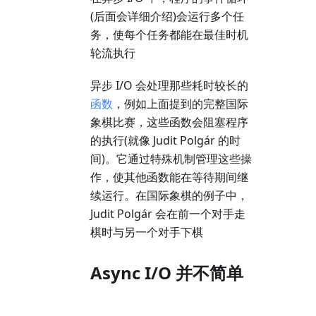
(后面会详细介绍)会运行多个任
务，使每个任务都能在最佳时机
轮流执行
异步 I/O 会处理那些耗时较长的
函数
，例如上面提到的完整国际
象棋比赛，这些函数会阻塞程序
的执行(就像 Judit Polgár 的时
间)。它通过特殊机制管理这些操
作，使其他函数能在等待期间继
续运行。在国际象棋的例子中，
Judit Polgár 会在前一个对手走
棋时与另一个对手下棋
Async I/O 并不简单