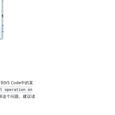
S Code中的某
al operation on
掉这个问题。建议读