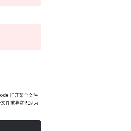
S Code 打开某个文件
一个文件被异常识别为