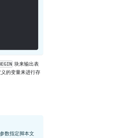
块来输出表
BEGIN
定义的变量来进行存
参数指定脚本文